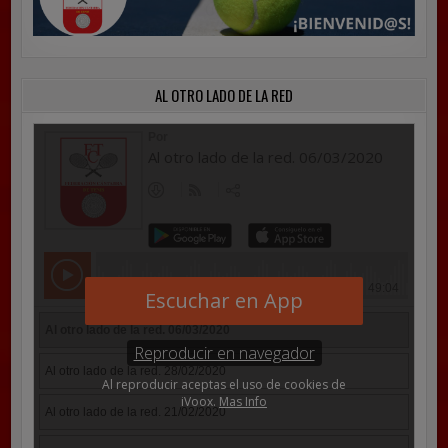
AL OTRO LADO DE LA RED