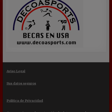
Aviso Legal
Sus datos seguros
Política de Privacidad