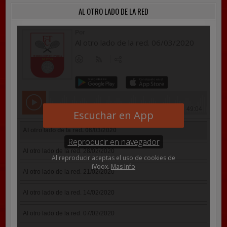
AL OTRO LADO DE LA RED