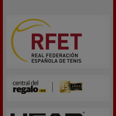
entradas