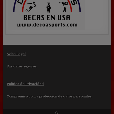
Aviso Legal
Sus datos seguros
Política de Privacidad
Compromiso con la protección de datos personales