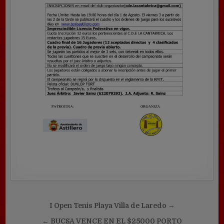
Navegación
I Open Tenis Playa Villa de Laredo →
de
← BUCSA VENCE EN EL $25000 PORTO