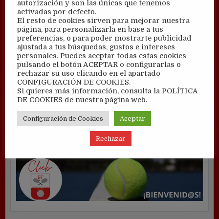
autorización y son las únicas que tenemos
activadas por defecto.
El resto de cookies sirven para mejorar nuestra
página, para personalizarla en base a tus
preferencias, o para poder mostrarte publicidad
ajustada a tus búsquedas, gustos e intereses
personales. Puedes aceptar todas estas cookies
pulsando el botón ACEPTAR o configurarlas o
rechazar su uso clicando en el apartado
CONFIGURACIÓN DE COOKIES.
Si quieres más información, consulta la POLÍTICA
DE COOKIES de nuestra página web.
Configuración de Cookies
Aceptar
Rechazar