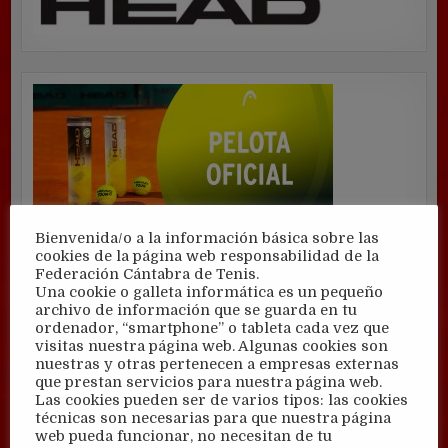
Bienvenida/o a la información básica sobre las
cookies de la página web responsabilidad de la
Federación Cántabra de Tenis.
Una cookie o galleta informática es un pequeño
archivo de información que se guarda en tu
ordenador, “smartphone” o tableta cada vez que
visitas nuestra página web. Algunas cookies son
nuestras y otras pertenecen a empresas externas
que prestan servicios para nuestra página web.
Las cookies pueden ser de varios tipos: las cookies
técnicas son necesarias para que nuestra página
web pueda funcionar, no necesitan de tu