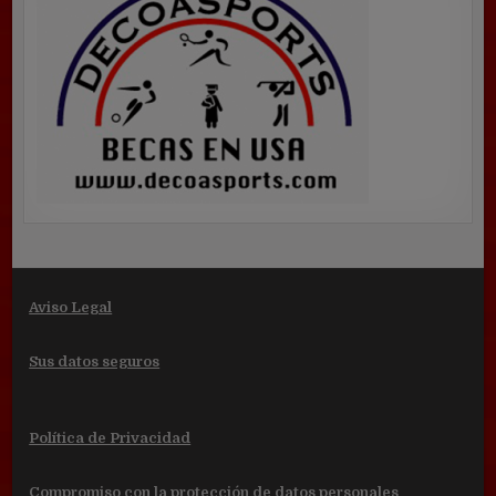
Aviso Legal
Sus datos seguros
Política de Privacidad
Compromiso con la protección de datos personales