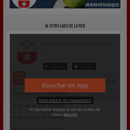
AL OTRO LADO DE LA RED