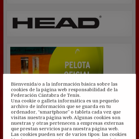
Bienvenida/o a la información básica sobre las
cookies de la página web responsabilidad de la
Federación Cántabra de Tenis.
Una cookie o galleta informática es un pequeño
archivo de información que se guarda en tu
ordenador, “smartphone” o tableta cada vez que
visitas nuestra página web. Algunas cookies son
nuestras y otras pertenecen a empresas externas
que prestan servicios para nuestra página web.
Las cookies pueden ser de varios tipos: las cookies