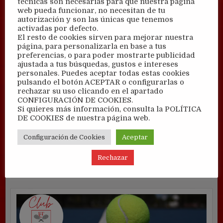
técnicas son necesarias para que nuestra página
web pueda funcionar, no necesitan de tu
autorización y son las únicas que tenemos
activadas por defecto.
El resto de cookies sirven para mejorar nuestra
página, para personalizarla en base a tus
preferencias, o para poder mostrarte publicidad
ajustada a tus búsquedas, gustos e intereses
personales. Puedes aceptar todas estas cookies
pulsando el botón ACEPTAR o configurarlas o
rechazar su uso clicando en el apartado
CONFIGURACIÓN DE COOKIES.
Si quieres más información, consulta la POLÍTICA
DE COOKIES de nuestra página web.
Configuración de Cookies
Aceptar
Rechazar