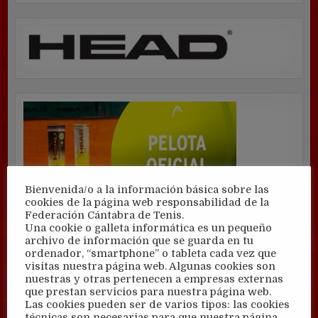
Bienvenida/o a la información básica sobre las
cookies de la página web responsabilidad de la
Federación Cántabra de Tenis.
Una cookie o galleta informática es un pequeño
archivo de información que se guarda en tu
ordenador, “smartphone” o tableta cada vez que
visitas nuestra página web. Algunas cookies son
nuestras y otras pertenecen a empresas externas
que prestan servicios para nuestra página web.
Las cookies pueden ser de varios tipos: las cookies
técnicas son necesarias para que nuestra página