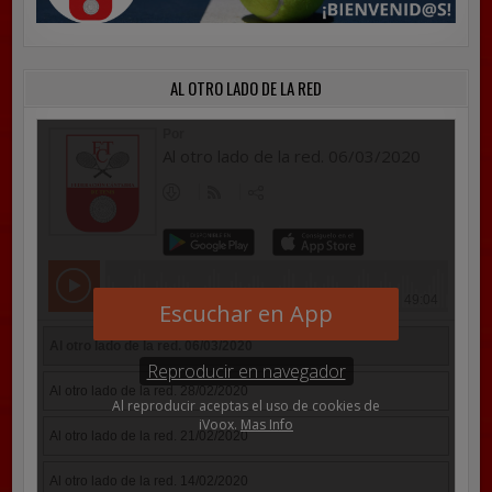
AL OTRO LADO DE LA RED