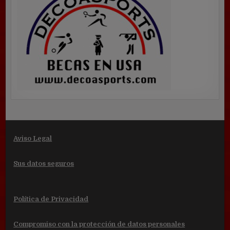
Aviso Legal
Sus datos seguros
Política de Privacidad
Compromiso con la protección de datos personales