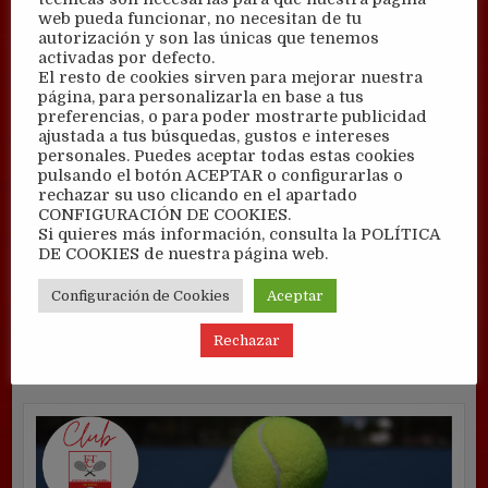
web pueda funcionar, no necesitan de tu
autorización y son las únicas que tenemos
activadas por defecto.
El resto de cookies sirven para mejorar nuestra
página, para personalizarla en base a tus
preferencias, o para poder mostrarte publicidad
ajustada a tus búsquedas, gustos e intereses
personales. Puedes aceptar todas estas cookies
pulsando el botón ACEPTAR o configurarlas o
rechazar su uso clicando en el apartado
CONFIGURACIÓN DE COOKIES.
Si quieres más información, consulta la POLÍTICA
DE COOKIES de nuestra página web.
Configuración de Cookies
Aceptar
Rechazar