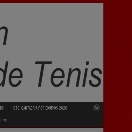
NIS
CTO. CANTABRIA POR EQUIPOS 2026
SQUAD