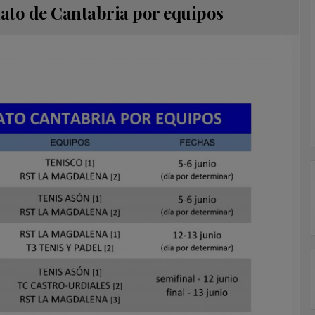
to de Cantabria por equipos