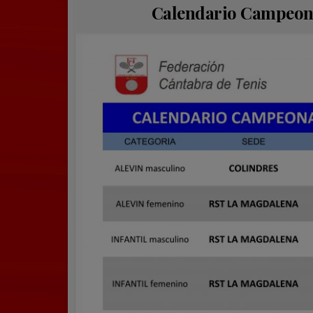
Calendario Campeona