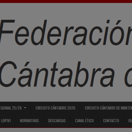
REGIONAL 25/26
CIRCUITO CÁNTABRO 2026
CIRCUITO CÁNTABRO DE MINITE
 LOPIVI
NORMATIVAS
DESCARGAS
CANAL ÉTICO
CONTACTO
I