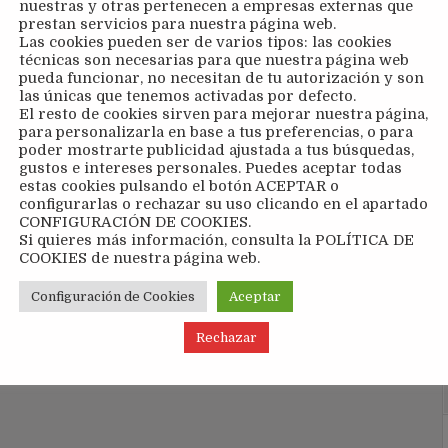
nuestras y otras pertenecen a empresas externas que
prestan servicios para nuestra página web.
Las cookies pueden ser de varios tipos: las cookies
técnicas son necesarias para que nuestra página web
pueda funcionar, no necesitan de tu autorización y son
las únicas que tenemos activadas por defecto.
El resto de cookies sirven para mejorar nuestra página,
para personalizarla en base a tus preferencias, o para
poder mostrarte publicidad ajustada a tus búsquedas,
gustos e intereses personales. Puedes aceptar todas
estas cookies pulsando el botón ACEPTAR o
configurarlas o rechazar su uso clicando en el apartado
CONFIGURACIÓN DE COOKIES.
Si quieres más información, consulta la POLÍTICA DE
COOKIES de nuestra página web.
Configuración de Cookies
Aceptar
Rechazar