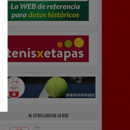
AL OTRO LADO DE LA RED