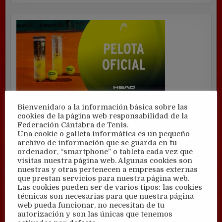
Bienvenida/o a la información básica sobre las
cookies de la página web responsabilidad de la
Federación Cántabra de Tenis.
Una cookie o galleta informática es un pequeño
archivo de información que se guarda en tu
ordenador, “smartphone” o tableta cada vez que
visitas nuestra página web. Algunas cookies son
nuestras y otras pertenecen a empresas externas
que prestan servicios para nuestra página web.
Las cookies pueden ser de varios tipos: las cookies
técnicas son necesarias para que nuestra página
web pueda funcionar, no necesitan de tu
autorización y son las únicas que tenemos