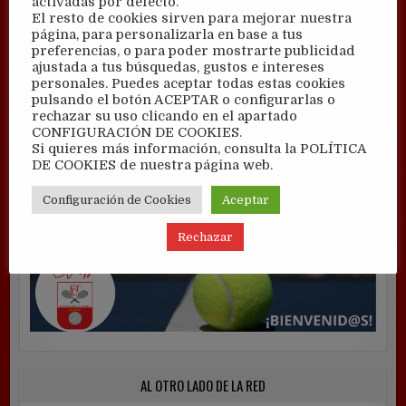
activadas por defecto.
El resto de cookies sirven para mejorar nuestra
página, para personalizarla en base a tus
preferencias, o para poder mostrarte publicidad
ajustada a tus búsquedas, gustos e intereses
personales. Puedes aceptar todas estas cookies
pulsando el botón ACEPTAR o configurarlas o
rechazar su uso clicando en el apartado
CONFIGURACIÓN DE COOKIES.
Si quieres más información, consulta la POLÍTICA
DE COOKIES de nuestra página web.
Configuración de Cookies
Aceptar
Rechazar
AL OTRO LADO DE LA RED