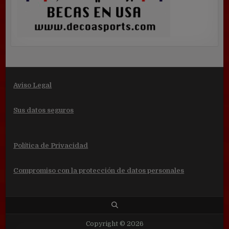
Aviso Legal
Sus datos seguros
Política de Privacidad
Compromiso con la protección de datos personales
Copyright © 2026