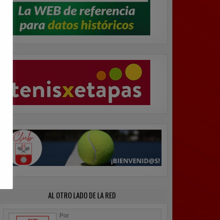
AL OTRO LADO DE LA RED