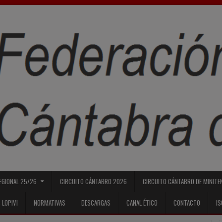
REGIONAL 25/26
CIRCUITO CÁNTABRO 2026
CIRCUITO CÁNTABRO DE MINITE
 LOPIVI
NORMATIVAS
DESCARGAS
CANAL ÉTICO
CONTACTO
I