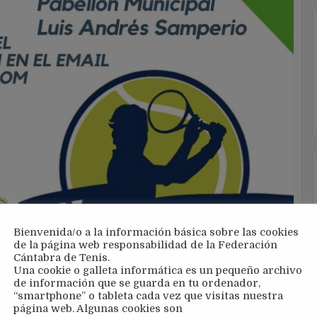
Bienvenida/o a la información básica sobre las cookies
de la página web responsabilidad de la Federación
Cántabra de Tenis.
Una cookie o galleta informática es un pequeño archivo
de información que se guarda en tu ordenador,
“smartphone” o tableta cada vez que visitas nuestra
página web. Algunas cookies son