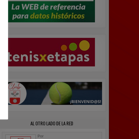
AL OTRO LADO DE LA RED