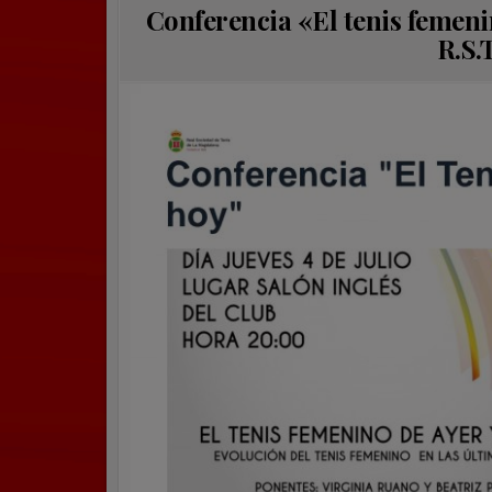
Conferencia «El tenis femenin
R.S.