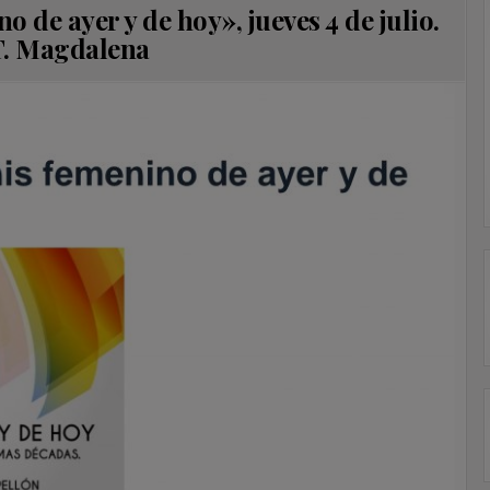
o de ayer y de hoy», jueves 4 de julio.
T. Magdalena