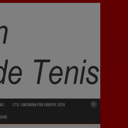
NIS
CTO. CANTABRIA POR EQUIPOS 2026
SQUAD