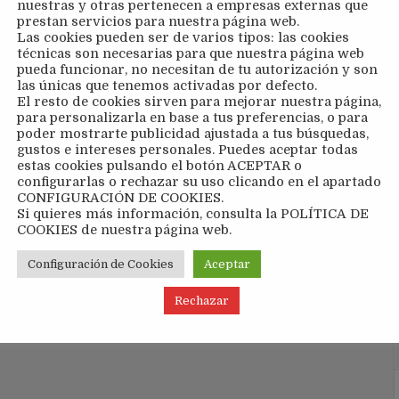
nuestras y otras pertenecen a empresas externas que
prestan servicios para nuestra página web.
Las cookies pueden ser de varios tipos: las cookies
técnicas son necesarias para que nuestra página web
pueda funcionar, no necesitan de tu autorización y son
las únicas que tenemos activadas por defecto.
El resto de cookies sirven para mejorar nuestra página,
para personalizarla en base a tus preferencias, o para
poder mostrarte publicidad ajustada a tus búsquedas,
gustos e intereses personales. Puedes aceptar todas
estas cookies pulsando el botón ACEPTAR o
configurarlas o rechazar su uso clicando en el apartado
CONFIGURACIÓN DE COOKIES.
Si quieres más información, consulta la POLÍTICA DE
COOKIES de nuestra página web.
Configuración de Cookies
Aceptar
Rechazar