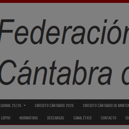
REGIONAL 25/26
CIRCUITO CÁNTABRO 2026
CIRCUITO CÁNTABRO DE MINITE
 LOPIVI
NORMATIVAS
DESCARGAS
CANAL ÉTICO
CONTACTO
I