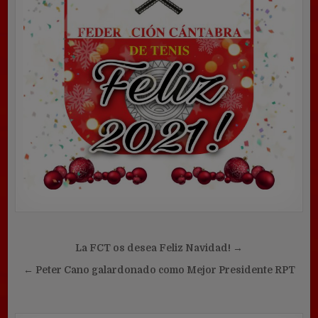
Navegación
La FCT os desea Feliz Navidad! →
de
← Peter Cano galardonado como Mejor Presidente RPT
entradas