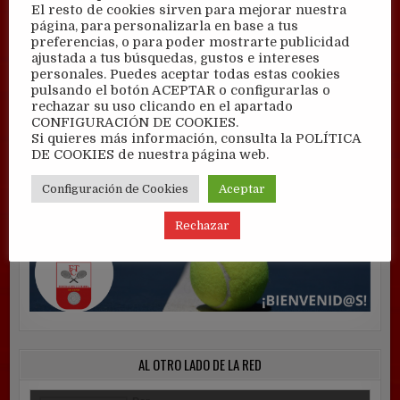
El resto de cookies sirven para mejorar nuestra
página, para personalizarla en base a tus
preferencias, o para poder mostrarte publicidad
ajustada a tus búsquedas, gustos e intereses
personales. Puedes aceptar todas estas cookies
pulsando el botón ACEPTAR o configurarlas o
rechazar su uso clicando en el apartado
CONFIGURACIÓN DE COOKIES.
Si quieres más información, consulta la POLÍTICA
DE COOKIES de nuestra página web.
Configuración de Cookies
Aceptar
Rechazar
AL OTRO LADO DE LA RED