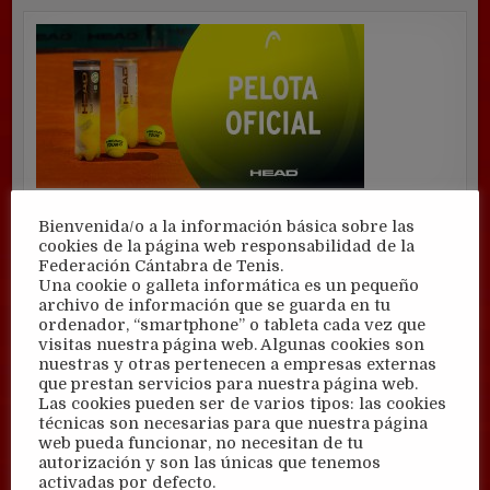
Bienvenida/o a la información básica sobre las
cookies de la página web responsabilidad de la
Federación Cántabra de Tenis.
Una cookie o galleta informática es un pequeño
archivo de información que se guarda en tu
ordenador, “smartphone” o tableta cada vez que
visitas nuestra página web. Algunas cookies son
nuestras y otras pertenecen a empresas externas
que prestan servicios para nuestra página web.
Las cookies pueden ser de varios tipos: las cookies
técnicas son necesarias para que nuestra página
web pueda funcionar, no necesitan de tu
autorización y son las únicas que tenemos
activadas por defecto.