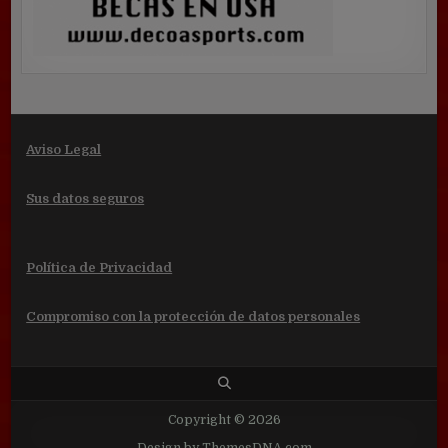
Aviso Legal
Sus datos seguros
Política de Privacidad
Compromiso con la protección de datos personales
Copyright © 2026
Design by ThemesDNA.com