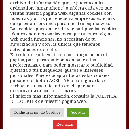
archivo de información que se guarda en tu
ordenador, “smartphone” o tableta cada vez que
visitas nuestra página web. Algunas cookies son
nuestras y otras pertenecen a empresas externas
que prestan servicios para nuestra página web.
Las cookies pueden ser de varios tipos: las cookies
técnicas son necesarias para que nuestra página
web pueda funcionar, no necesitan de tu
autorización y son las únicas que tenemos
activadas por defecto.
El resto de cookies sirven para mejorar nuestra
página, para personalizarla en base a tus
preferencias, o para poder mostrarte publicidad
ajustada a tus búsquedas, gustos e intereses
personales. Puedes aceptar todas estas cookies
pulsando el botón ACEPTAR o configurarlas o
rechazar su uso clicando en el apartado
CONFIGURACIÓN DE COOKIES.
Si quieres más información, consulta la POLÍTICA
DE COOKIES de nuestra página web.
Configuración de Cookies
Aceptar
Rechazar