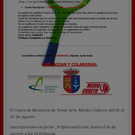
IV Open de Menores de Tenis Ayto. Medio Cudeyo, del 19 al
27 de Agosto
Inscripciones en javisr_87@hotmail.com, hasta el 16 de
Agosto a las 19:00horas