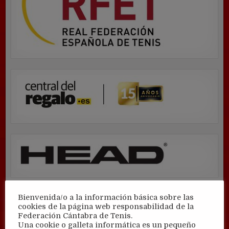
Bienvenida/o a la información básica sobre las
cookies de la página web responsabilidad de la
Federación Cántabra de Tenis.
Una cookie o galleta informática es un pequeño