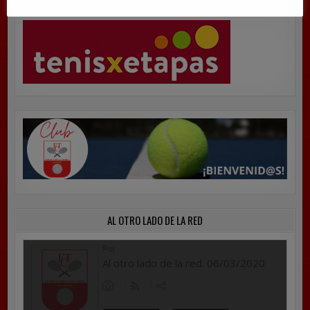
AL OTRO LADO DE LA RED