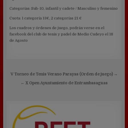
Categorías: Sub-10, infantil y cadete / Masculino y femenino
Cuota: 1 categoría 13€, 2 categorías 21 €
Los cuadros y órdenes de juego, podrán verse en el
facebook del club de tenis y padel de Medio Cudeyo el 18
de Agosto
Navegación
V Torneo de Tenis Verano Parayas (Orden de juego) →
de
← X Open Ayuntamiento de Entrambasaguas
entradas