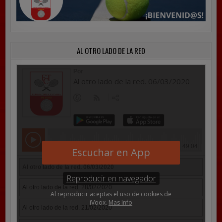
AL OTRO LADO DE LA RED