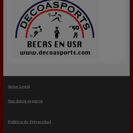
Aviso Legal
Sus datos seguros
Política de Privacidad