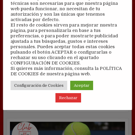
técnicas son necesarias para que nuestra página
web pueda funcionar, no necesitan de tu
autorización y son las únicas que tenemos
activadas por defecto.
El resto de cookies sirven para mejorar nuestra
página, para personalizarla en base a tus
preferencias, o para poder mostrarte publicidad
ajustada a tus búsquedas, gustos e intereses
personales. Puedes aceptar todas estas cookies
pulsando el botón ACEPTAR o configurarlas o
rechazar su uso clicando en el apartado
CONFIGURACIÓN DE COOKIES.
Si quieres más información, consulta la POLÍTICA
DE COOKIES de nuestra página web.
Configuración de Cookies
Aceptar
Rechazar