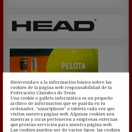
Bienvenida/o a la información básica sobre las
cookies de la página web responsabilidad de la
Federación Cántabra de Tenis.
Una cookie o galleta informática es un pequeño
archivo de información que se guarda en tu
ordenador, “smartphone” o tableta cada vez que
visitas nuestra página web. Algunas cookies son
nuestras y otras pertenecen a empresas externas
que prestan servicios para nuestra página web.
Las cookies pueden ser de varios tipos: las cookies