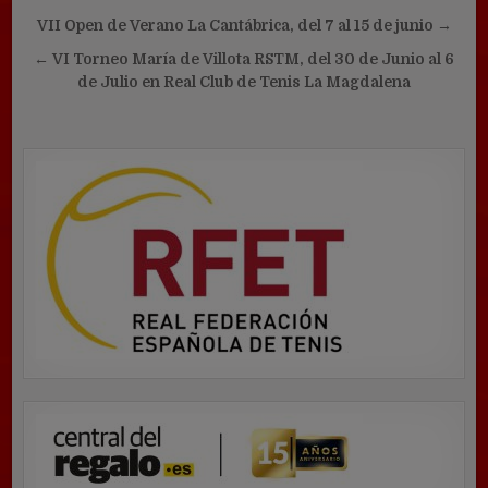
Navegación
VII Open de Verano La Cantábrica, del 7 al 15 de junio →
de
← VI Torneo María de Villota RSTM, del 30 de Junio al 6
entradas
de Julio en Real Club de Tenis La Magdalena