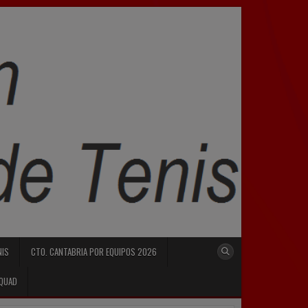
NIS
CTO. CANTABRIA POR EQUIPOS 2026
SQUAD