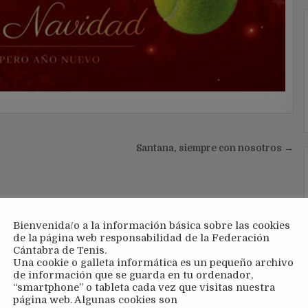
Santana, siempre con nosotros →
Bienvenida/o a la información básica sobre las cookies
de la página web responsabilidad de la Federación
Cántabra de Tenis.
Una cookie o galleta informática es un pequeño archivo
de información que se guarda en tu ordenador,
“smartphone” o tableta cada vez que visitas nuestra
página web. Algunas cookies son