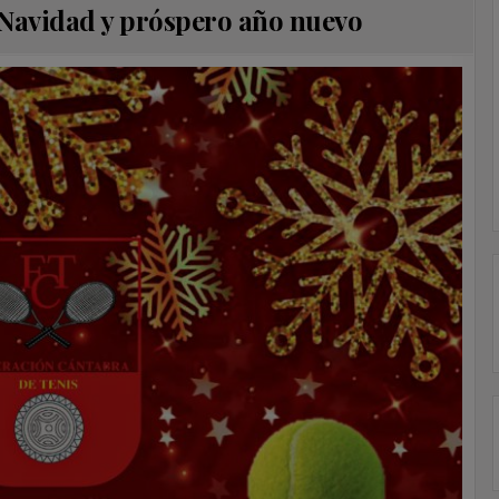
 Navidad y próspero año nuevo