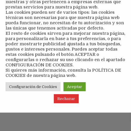
nuestras y otras pertenecen a empresas externas que
prestan servicios para nuestra página web.
Las cookies pueden ser de varios tipos: las cookies
técnicas son necesarias para que nuestra página web
pueda funcionar, no necesitan de tu autorización y son
las únicas que tenemos activadas por defecto.
El resto de cookies sirven para mejorar nuestra página,
para personalizarla en base a tus preferencias, o para
poder mostrarte publicidad ajustada a tus búsquedas,
gustos e intereses personales. Puedes aceptar todas
estas cookies pulsando el botón ACEPTAR o
configurarlas o rechazar su uso clicando en el apartado
CONFIGURACIÓN DE COOKIES.
Si quieres más información, consulta la POLÍTICA DE
COOKIES de nuestra página web.
Configuración de Cookies
Aceptar
Rechazar