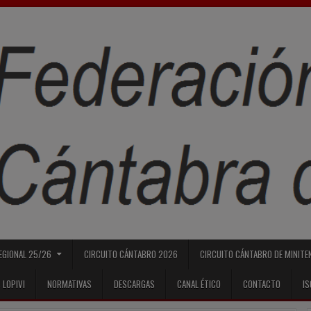
REGIONAL 25/26
CIRCUITO CÁNTABRO 2026
CIRCUITO CÁNTABRO DE MINITE
 LOPIVI
NORMATIVAS
DESCARGAS
CANAL ÉTICO
CONTACTO
I