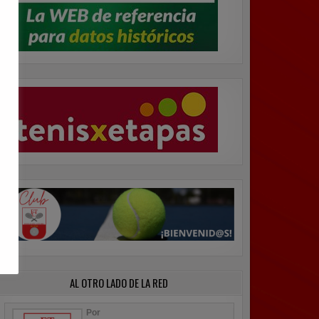
AL OTRO LADO DE LA RED