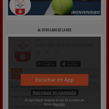
AL OTRO LADO DE LA RED