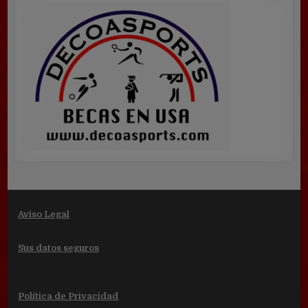
Aviso Legal
Sus datos seguros
Política de Privacidad