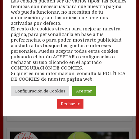
Las cookies pueden ser de varios tipos: las cookies
técnicas son necesarias para que nuestra página
web pueda funcionar, no necesitan de tu
autorización y son las únicas que tenemos
activadas por defecto.
El resto de cookies sirven para mejorar nuestra
página, para personalizarla en base a tus
preferencias, o para poder mostrarte publicidad
ajustada a tus búsquedas, gustos e intereses
personales. Puedes aceptar todas estas cookies
pulsando el botón ACEPTAR o configurarlas o
rechazar su uso clicando en el apartado
CONFIGURACIÓN DE COOKIES.
Si quieres más información, consulta la POLÍTICA
DE COOKIES de nuestra página web.
Configuración de Cookies
Aceptar
Rechazar