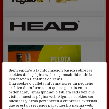
Bienvenida/o a la información básica sobre las
cookies de la página web responsabilidad de la
Federación Cántabra de Tenis.
Una cookie o galleta informática es un pequeño
archivo de información que se guarda en tu
ordenador, “smartphone” o tableta cada vez que
visitas nuestra página web. Algunas cookies son
nuestras y otras pertenecen a empresas externas
que prestan servicios para nuestra página web.