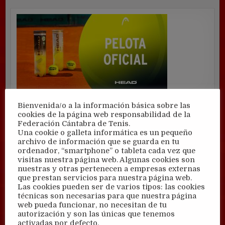
Bienvenida/o a la información básica sobre las
cookies de la página web responsabilidad de la
Federación Cántabra de Tenis.
Una cookie o galleta informática es un pequeño
archivo de información que se guarda en tu
ordenador, “smartphone” o tableta cada vez que
visitas nuestra página web. Algunas cookies son
nuestras y otras pertenecen a empresas externas
que prestan servicios para nuestra página web.
Las cookies pueden ser de varios tipos: las cookies
técnicas son necesarias para que nuestra página
web pueda funcionar, no necesitan de tu
autorización y son las únicas que tenemos
activadas por defecto.