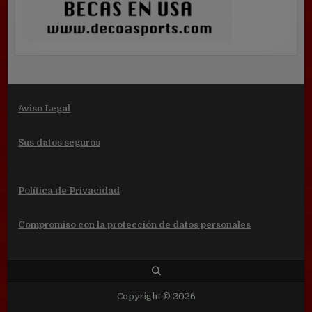
Aviso Legal
Sus datos seguros
Política de Privacidad
Compromiso con la protección de datos personales
Copyright © 2026