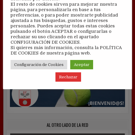
El resto de cookies sirven para mejorar nuestra
página, para personalizarla en base a tus
preferencias, o para poder mostrarte publicidad
ajustada a tus búsquedas, gustos e intereses
personales. Puedes aceptar todas estas cookies
pulsando el botón ACEPTAR o configurarlas o
rechazar su uso clicando en el apartado
CONFIGURACIÓN DE COOKIES.
Si quieres más información, consulta la POLÍTICA
DE COOKIES de nuestra página web.
Configuración de Cookies
Aceptar
Rechazar
AL OTRO LADO DE LA RED