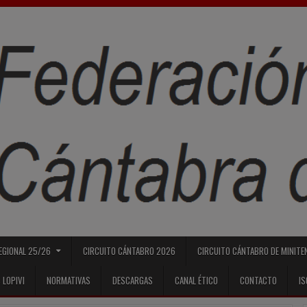
REGIONAL 25/26
CIRCUITO CÁNTABRO 2026
CIRCUITO CÁNTABRO DE MINITE
 LOPIVI
NORMATIVAS
DESCARGAS
CANAL ÉTICO
CONTACTO
I