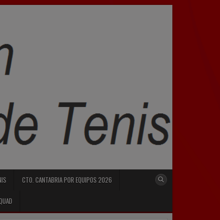
NIS
CTO. CANTABRIA POR EQUIPOS 2026
SQUAD