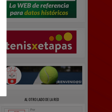
AL OTRO LADO DE LA RED