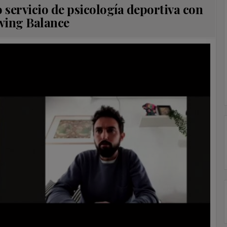
 servicio de psicología deportiva con
ing Balance