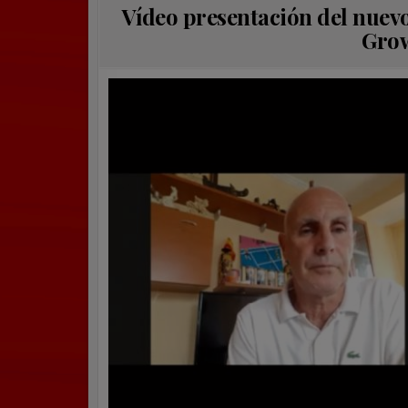
Vídeo presentación del nuevo
Grow