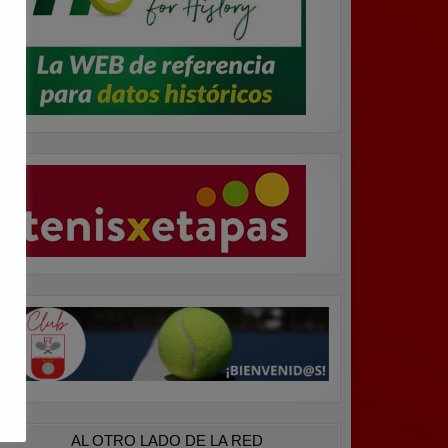
AL OTRO LADO DE LA RED