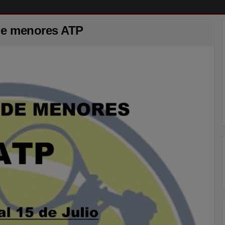
e menores ATP