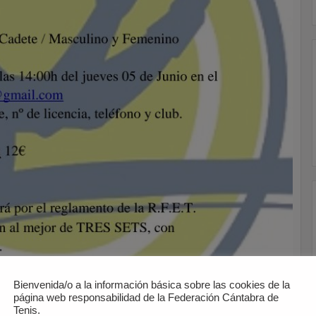
Bienvenida/o a la información básica sobre las cookies de la
página web responsabilidad de la Federación Cántabra de
Tenis.