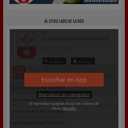
AL OTRO LADO DE LA RED