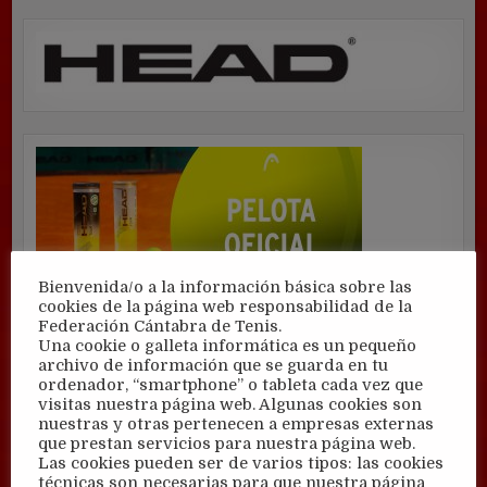
Bienvenida/o a la información básica sobre las
cookies de la página web responsabilidad de la
Federación Cántabra de Tenis.
Una cookie o galleta informática es un pequeño
archivo de información que se guarda en tu
ordenador, “smartphone” o tableta cada vez que
visitas nuestra página web. Algunas cookies son
nuestras y otras pertenecen a empresas externas
que prestan servicios para nuestra página web.
Las cookies pueden ser de varios tipos: las cookies
técnicas son necesarias para que nuestra página