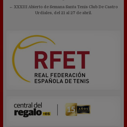
de
entradas
← XXXIII Abierto de Semana Santa Tenis Club De Castro
Urdiales, del 21 al 27 de abril.