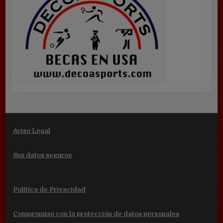
Aviso Legal
Sus datos seguros
Política de Privacidad
Compromiso con la protección de datos personales