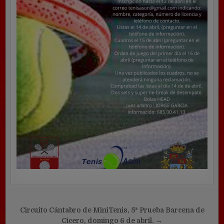
Navegación
Circuito Cántabro de MiniTenis, 5ª Prueba Barcena de
Cicero, domingo 6 de abril. →