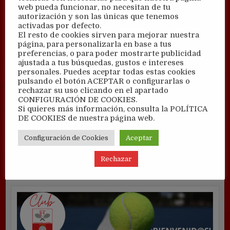
web pueda funcionar, no necesitan de tu
autorización y son las únicas que tenemos
activadas por defecto.
El resto de cookies sirven para mejorar nuestra
página, para personalizarla en base a tus
preferencias, o para poder mostrarte publicidad
ajustada a tus búsquedas, gustos e intereses
personales. Puedes aceptar todas estas cookies
pulsando el botón ACEPTAR o configurarlas o
rechazar su uso clicando en el apartado
CONFIGURACIÓN DE COOKIES.
Si quieres más información, consulta la POLÍTICA
DE COOKIES de nuestra página web.
Configuración de Cookies
Aceptar
Rechazar