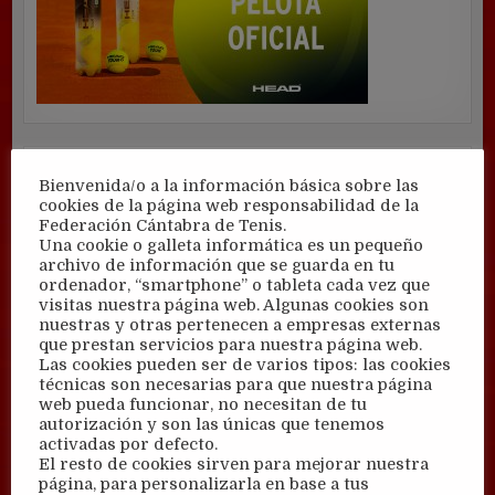
Bienvenida/o a la información básica sobre las
cookies de la página web responsabilidad de la
Federación Cántabra de Tenis.
Una cookie o galleta informática es un pequeño
archivo de información que se guarda en tu
ordenador, “smartphone” o tableta cada vez que
visitas nuestra página web. Algunas cookies son
nuestras y otras pertenecen a empresas externas
que prestan servicios para nuestra página web.
Las cookies pueden ser de varios tipos: las cookies
técnicas son necesarias para que nuestra página
web pueda funcionar, no necesitan de tu
autorización y son las únicas que tenemos
activadas por defecto.
El resto de cookies sirven para mejorar nuestra
página, para personalizarla en base a tus