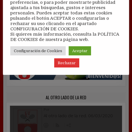
preferencias, o para poder mostrarte publicidad
ajustada a tus búsquedas, gustos e intereses
personales. Puedes aceptar todas estas cookies
pulsando el botón ACEPTAR o configurarlas o
rechazar su uso clicando en el apartado
CONFIGURACIÓN DE COOKIES.
Si quieres más información, consulta la POLÍTICA
DE COOKIES de nuestra página web.
Configuración de Cookies
Aceptar
Rechazar
AL OTRO LADO DE LA RED