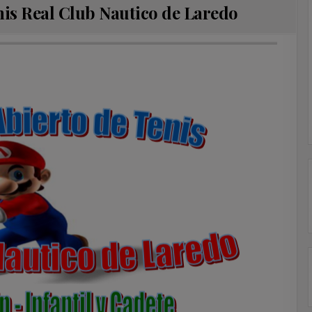
nis Real Club Nautico de Laredo