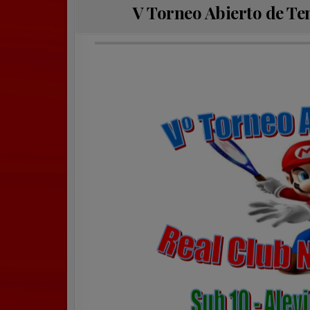
V Torneo Abierto de Te