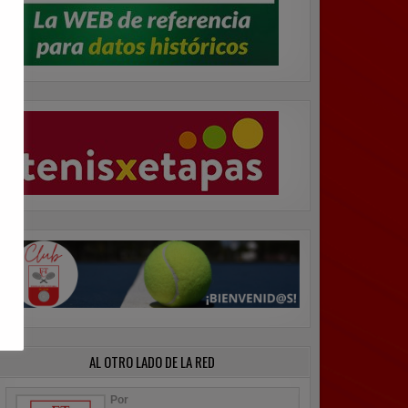
AL OTRO LADO DE LA RED