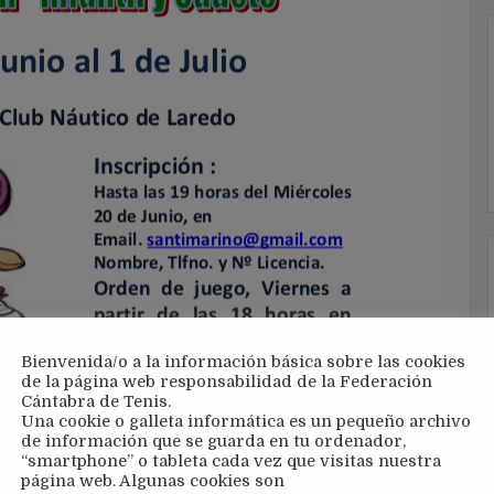
Bienvenida/o a la información básica sobre las cookies
de la página web responsabilidad de la Federación
Cántabra de Tenis.
Una cookie o galleta informática es un pequeño archivo
de información que se guarda en tu ordenador,
“smartphone” o tableta cada vez que visitas nuestra
página web. Algunas cookies son