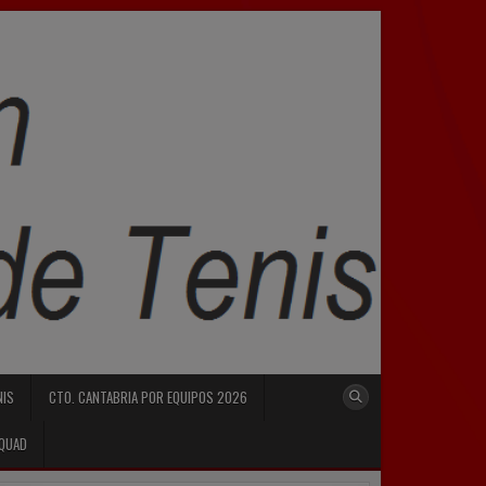
NIS
CTO. CANTABRIA POR EQUIPOS 2026
SQUAD