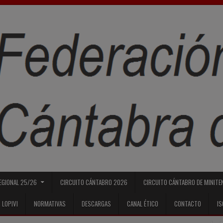
REGIONAL 25/26
CIRCUITO CÁNTABRO 2026
CIRCUITO CÁNTABRO DE MINITE
 LOPIVI
NORMATIVAS
DESCARGAS
CANAL ÉTICO
CONTACTO
I