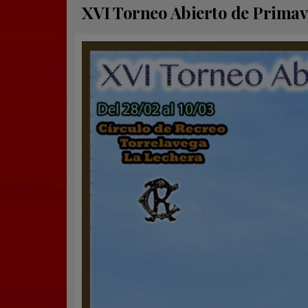
XVI Torneo Abierto de Primaver