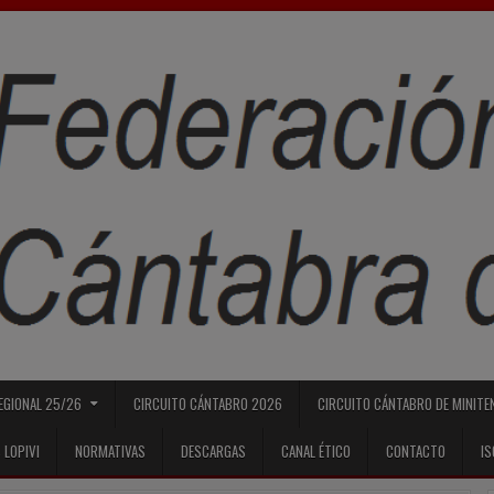
REGIONAL 25/26
CIRCUITO CÁNTABRO 2026
CIRCUITO CÁNTABRO DE MINITE
 LOPIVI
NORMATIVAS
DESCARGAS
CANAL ÉTICO
CONTACTO
I