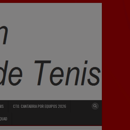
NIS
CTO. CANTABRIA POR EQUIPOS 2026
SQUAD