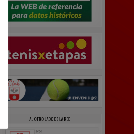
AL OTRO LADO DE LA RED