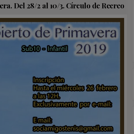
a. Del 28/2 al 10/3. Círculo de Recreo