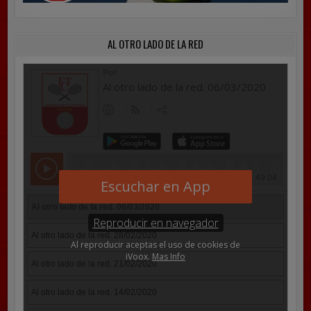
AL OTRO LADO DE LA RED