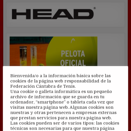
Bienvenida/o a la información básica sobre las
cookies de la página web responsabilidad de la
Federación Cántabra de Tenis.
Una cookie o galleta informática es un pequeño
archivo de información que se guarda en tu
ordenador, “smartphone” o tableta cada vez que
visitas nuestra página web. Algunas cookies son
nuestras y otras pertenecen a empresas externas
que prestan servicios para nuestra página web.
Las cookies pueden ser de varios tipos: las cookies
técnicas son necesarias para que nuestra página