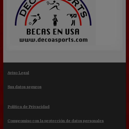
Aviso Legal
Sus datos seguros
Política de Privacidad
Compromiso con la protección de datos personales