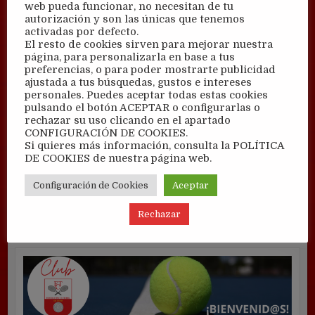
web pueda funcionar, no necesitan de tu
autorización y son las únicas que tenemos
activadas por defecto.
El resto de cookies sirven para mejorar nuestra
página, para personalizarla en base a tus
preferencias, o para poder mostrarte publicidad
ajustada a tus búsquedas, gustos e intereses
personales. Puedes aceptar todas estas cookies
pulsando el botón ACEPTAR o configurarlas o
rechazar su uso clicando en el apartado
CONFIGURACIÓN DE COOKIES.
Si quieres más información, consulta la POLÍTICA
DE COOKIES de nuestra página web.
Configuración de Cookies
Aceptar
Rechazar