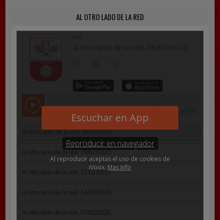
AL OTRO LADO DE LA RED