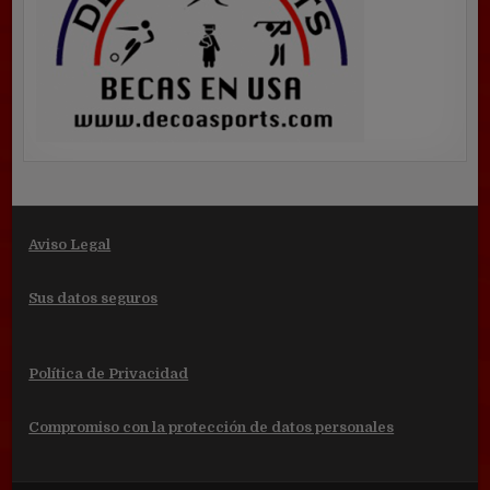
Aviso Legal
Sus datos seguros
Política de Privacidad
Compromiso con la protección de datos personales