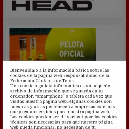
Bienvenida/o a la información básica sobre las
cookies de la página web responsabilidad de la
Federación Cántabra de Tenis.
Una cookie o galleta informática es un pequeño
archivo de información que se guarda en tu
ordenador, “smartphone” o tableta cada vez que
visitas nuestra página web. Algunas cookies son
nuestras y otras pertenecen a empresas externas
que prestan servicios para nuestra página web.
Las cookies pueden ser de varios tipos: las cookies
técnicas son necesarias para que nuestra página
web pueda funcionar, no necesitan de tu