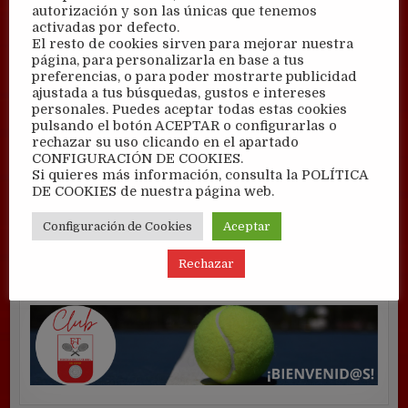
autorización y son las únicas que tenemos
activadas por defecto.
El resto de cookies sirven para mejorar nuestra
página, para personalizarla en base a tus
preferencias, o para poder mostrarte publicidad
ajustada a tus búsquedas, gustos e intereses
personales. Puedes aceptar todas estas cookies
pulsando el botón ACEPTAR o configurarlas o
rechazar su uso clicando en el apartado
CONFIGURACIÓN DE COOKIES.
Si quieres más información, consulta la POLÍTICA
DE COOKIES de nuestra página web.
Configuración de Cookies
Aceptar
Rechazar