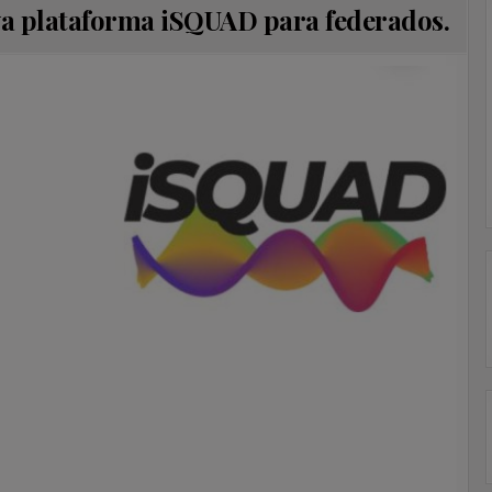
eva plataforma iSQUAD para federados.