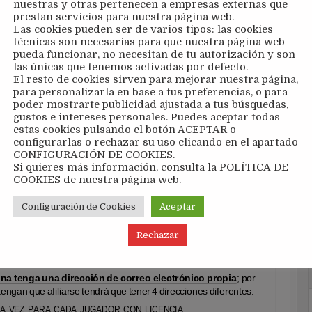
nuestras y otras pertenecen a empresas externas que
prestan servicios para nuestra página web.
Las cookies pueden ser de varios tipos: las cookies
técnicas son necesarias para que nuestra página web
pueda funcionar, no necesitan de tu autorización y son
las únicas que tenemos activadas por defecto.
El resto de cookies sirven para mejorar nuestra página,
para personalizarla en base a tus preferencias, o para
poder mostrarte publicidad ajustada a tus búsquedas,
gustos e intereses personales. Puedes aceptar todas
estas cookies pulsando el botón ACEPTAR o
configurarlas o rechazar su uso clicando en el apartado
CONFIGURACIÓN DE COOKIES.
Si quieres más información, consulta la POLÍTICA DE
COOKIES de nuestra página web.
Configuración de Cookies
Aceptar
Rechazar