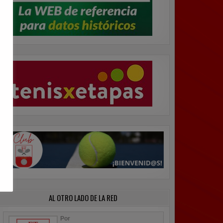
AL OTRO LADO DE LA RED