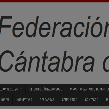
REGIONAL 25/26
CIRCUITO CÁNTABRO 2026
CIRCUITO CÁNTABRO DE MINITE
 LOPIVI
NORMATIVAS
DESCARGAS
CANAL ÉTICO
CONTACTO
I