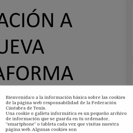
Bienvenida/o a la información básica sobre las cookies
de la página web responsabilidad de la Federación
Cántabra de Tenis.
Una cookie o galleta informática es un pequeño archivo
de información que se guarda en tu ordenador,
“smartphone” o tableta cada vez que visitas nuestra
página web. Algunas cookies son