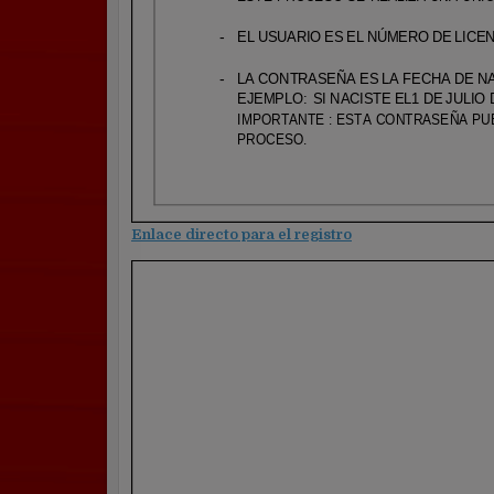
Enlace directo para el registro