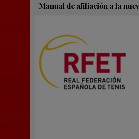
Manual de afiliación a la nu