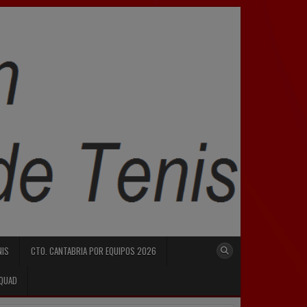
NIS
CTO. CANTABRIA POR EQUIPOS 2026
SQUAD