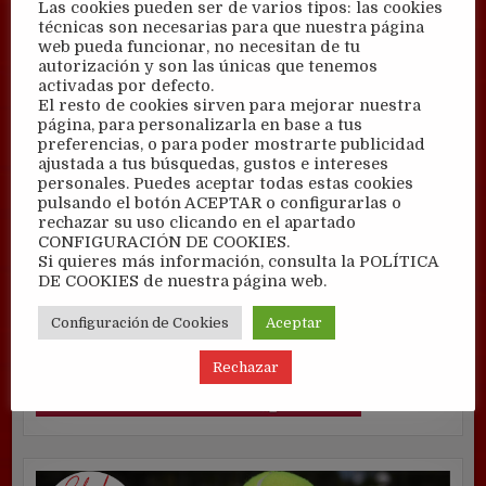
Las cookies pueden ser de varios tipos: las cookies
técnicas son necesarias para que nuestra página
web pueda funcionar, no necesitan de tu
autorización y son las únicas que tenemos
activadas por defecto.
El resto de cookies sirven para mejorar nuestra
página, para personalizarla en base a tus
preferencias, o para poder mostrarte publicidad
ajustada a tus búsquedas, gustos e intereses
personales. Puedes aceptar todas estas cookies
pulsando el botón ACEPTAR o configurarlas o
rechazar su uso clicando en el apartado
CONFIGURACIÓN DE COOKIES.
Si quieres más información, consulta la POLÍTICA
DE COOKIES de nuestra página web.
Configuración de Cookies
Aceptar
Rechazar