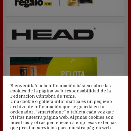
Bienvenida/o a la información básica sobre las
cookies de la página web responsabilidad de la
Federación Cántabra de Tenis.
Una cookie o galleta informática es un pequeño
archivo de información que se guarda en tu
ordenador, “smartphone” o tableta cada vez que
visitas nuestra página web. Algunas cookies son
nuestras y otras pertenecen a empresas externas
que prestan servicios para nuestra página web.