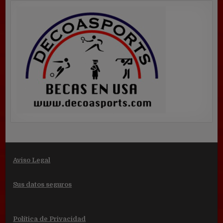
Aviso Legal
Sus datos seguros
Política de Privacidad