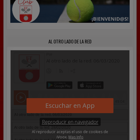
AL OTRO LADO DE LA RED