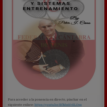
Para acceder a la ponencia en directo, pinchar en el
siguiente enlace:
https://youtu.be/BfMmYrSLOsg